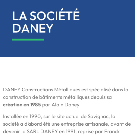
LA SOCIÉTÉ
DANEY
DANEY Constructions Métalliques est spécialisé dans la
construction de bâtiments métalliques depuis sa
création en 1985
par Alain Daney.
Installée en 1990, sur le site actuel de Savignac, la
société a d’abord été une entreprise artisanale, avant de
devenir la SARL DANEY en 1991, reprise par Franck