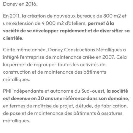
Daney en 2016.
En 2011, la création de nouveaux bureaux de 800 m2 et
une extension de 4 000 m2 d’ateliers,
permet à la
société de se développer rapidement et de diversifier sa
clientèle
.
Cette même année, Daney Constructions Métalliques a
intégré l’entreprise de maintenance créée en 2007. Cela
lui permet de regrouper toutes les activités de
construction et de maintenance des bâtiments
métalliques.
PMI indépendante et autonome du Sud-ouest,
la société
est devenue en 30 ans une référence dans son domaine
,
en termes de maîtrise de projet, d’étude, de fabrication,
de pose et de maintenance des bâtiments à ossatures
métalliques.