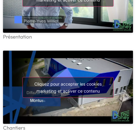
Présentation
Cliquez pour accepter les cookies
marketing et activer ce contenu
Chantiers