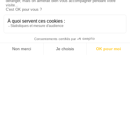
Accepter
Refuser
Voir les préférences
Politique de cookies
Politique de confidentialité