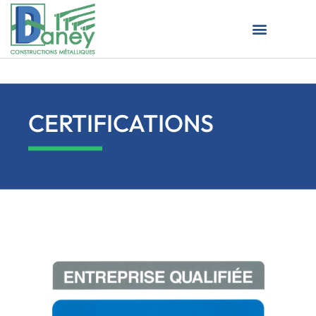
CERTIFICATIONS