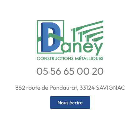
05 56 65 00 20
862 route de Pondaurat, 33124 SAVIGNAC
Nous écrire