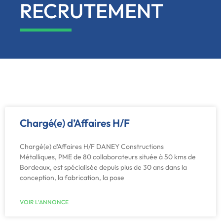
RECRUTEMENT
Chargé(e) d’Affaires H/F
Chargé(e) d’Affaires H/F DANEY Constructions
Métalliques, PME de 80 collaborateurs située à 50 kms de
Bordeaux, est spécialisée depuis plus de 30 ans dans la
conception, la fabrication, la pose
VOIR L'ANNONCE