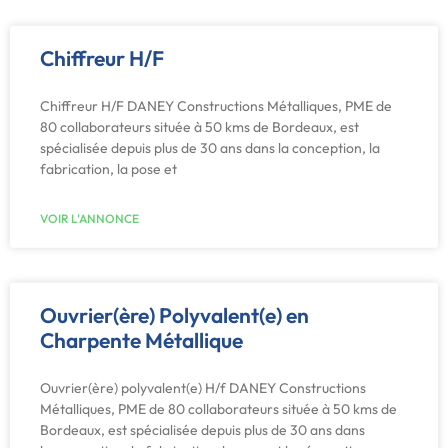
Chiffreur H/F
Chiffreur H/F DANEY Constructions Métalliques, PME de
80 collaborateurs située à 50 kms de Bordeaux, est
spécialisée depuis plus de 30 ans dans la conception, la
fabrication, la pose et
VOIR L'ANNONCE
Ouvrier(ère) Polyvalent(e) en
Charpente Métallique
Ouvrier(ère) polyvalent(e) H/f DANEY Constructions
Métalliques, PME de 80 collaborateurs située à 50 kms de
Bordeaux, est spécialisée depuis plus de 30 ans dans