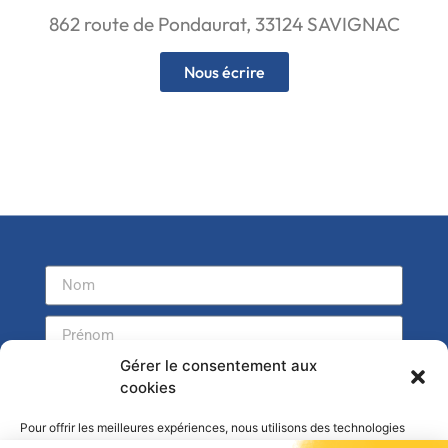
862 route de Pondaurat, 33124 SAVIGNAC
Nous écrire
Gérer le consentement aux
cookies
Pour offrir les meilleures expériences, nous utilisons des technologies
telles que les cookies pour stocker et/ou accéder aux informations des