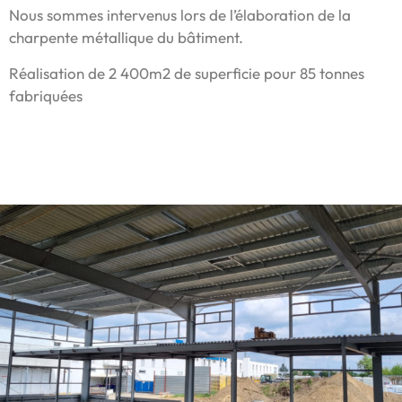
Nous sommes intervenus lors de l’élaboration de la
charpente métallique du bâtiment.
Réalisation de 2 400m2 de superficie pour 85 tonnes
fabriquées