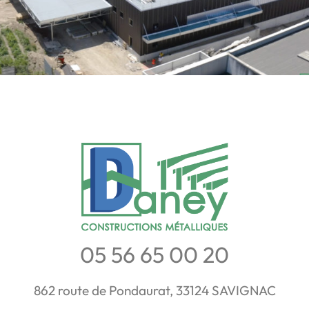
05 56 65 00 20
862 route de Pondaurat, 33124 SAVIGNAC