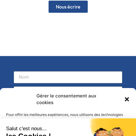
Nous écrire
Gérer le consentement aux
cookies
Pour offrir les meilleures expériences, nous utilisons des technologies
telles que les cookies pour stocker et/ou accéder aux informations des
appareils. Le fait de consentir à ces technologies nous permettra de
traiter des données telles que le comportement de navigation ou les ID