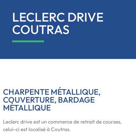
LECLERC DRIVE
COUTRAS
CHARPENTE MÉTALLIQUE,
COUVERTURE, BARDAGE
MÉTALLIQUE
Leclerc drive est un commerce de retrait de courses,
celui-ci est localisé à Coutras.